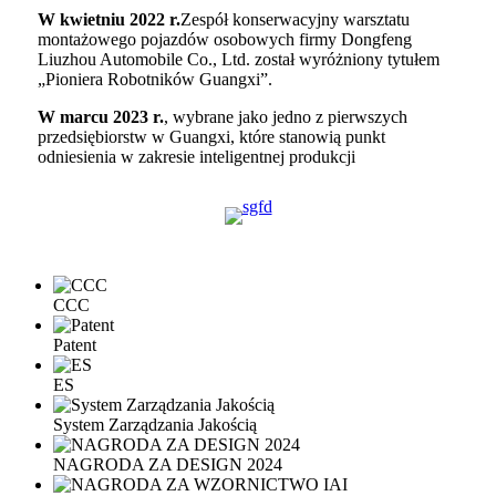
W kwietniu 2022 r.
Zespół konserwacyjny warsztatu
montażowego pojazdów osobowych firmy Dongfeng
Liuzhou Automobile Co., Ltd. został wyróżniony tytułem
„Pioniera Robotników Guangxi”.
W marcu 2023 r.
, wybrane jako jedno z pierwszych
przedsiębiorstw w Guangxi, które stanowią punkt
odniesienia w zakresie inteligentnej produkcji
CCC
Patent
ES
System Zarządzania Jakością
NAGRODA ZA DESIGN 2024