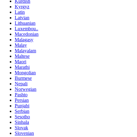
Kurdish
Kyrgyz
Latin
Latvian
Lithuanian
Luxembou..
Macedonian
Malagasy
Malay
Malayalam
Maltese
Maori
Marathi
Mongolian
Burmese
Nepali
Norwegian
Pashto
Persian
Punjabi
Serbian
Sesotho
Sinhala
Slovak
Slovenian