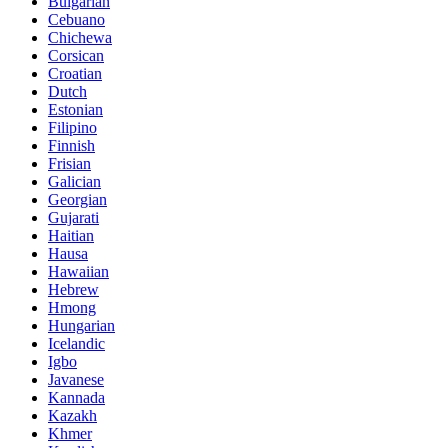
Bulgarian
Cebuano
Chichewa
Corsican
Croatian
Dutch
Estonian
Filipino
Finnish
Frisian
Galician
Georgian
Gujarati
Haitian
Hausa
Hawaiian
Hebrew
Hmong
Hungarian
Icelandic
Igbo
Javanese
Kannada
Kazakh
Khmer