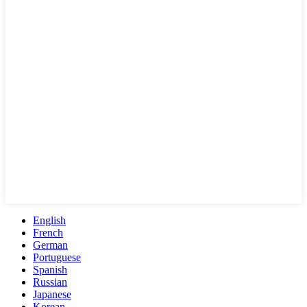
English
French
German
Portuguese
Spanish
Russian
Japanese
Korean