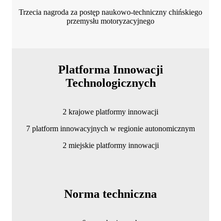
Trzecia nagroda za postęp naukowo-techniczny chińskiego
przemysłu motoryzacyjnego
Platforma Innowacji
Technologicznych
2 krajowe platformy innowacji
7 platform innowacyjnych w regionie autonomicznym
2 miejskie platformy innowacji
Norma techniczna