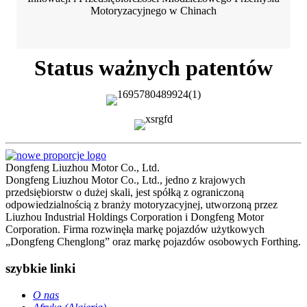
Motoryzacyjnego w Chinach
Status ważnych patentów
Dongfeng Liuzhou Motor Co., Ltd.
Dongfeng Liuzhou Motor Co., Ltd., jedno z krajowych
przedsiębiorstw o ​​dużej skali, jest spółką z ograniczoną
odpowiedzialnością z branży motoryzacyjnej, utworzoną przez
Liuzhou Industrial Holdings Corporation i Dongfeng Motor
Corporation. Firma rozwinęła markę pojazdów użytkowych
„Dongfeng Chenglong” oraz markę pojazdów osobowych Forthing.
szybkie linki
O nas