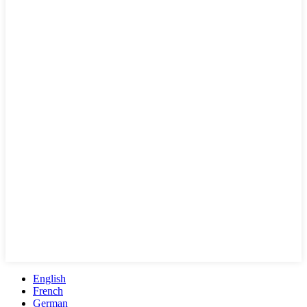
English
French
German