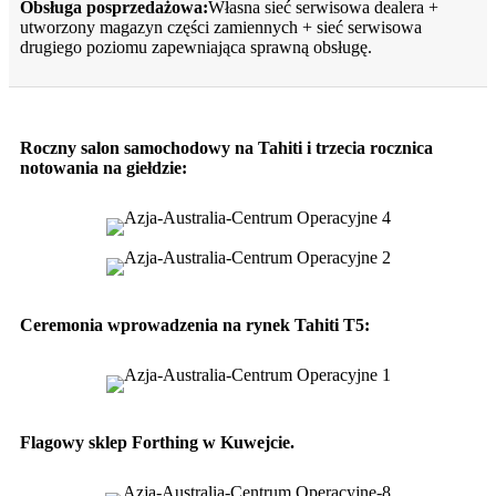
Obsługa posprzedażowa:
Własna sieć serwisowa dealera +
utworzony magazyn części zamiennych + sieć serwisowa
drugiego poziomu zapewniająca sprawną obsługę.
Roczny salon samochodowy na Tahiti i trzecia rocznica
notowania na giełdzie:
Ceremonia wprowadzenia na rynek Tahiti T5:
Flagowy sklep Forthing w Kuwejcie.