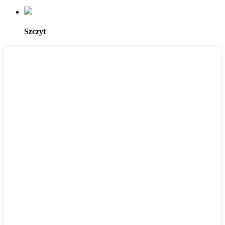
Szczyt