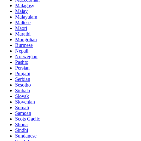
Malagasy
Malay
Malayalam
Maltese
Maori
Marathi
Mongolian
Burmese
Nepali
Norwegian
Pashto
Persian
Punjabi
Serbian
Sesotho
Sinhala
Slovak
Slovenian
Somali
Samoan
Scots Gaelic
Shona
Sindhi
Sundanese